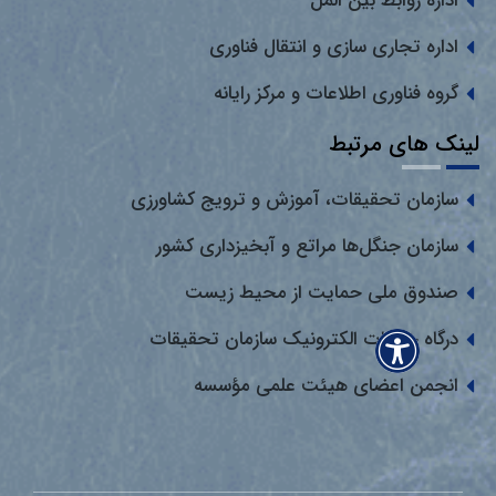
اداره روابط بین المل
اداره تجاری سازی و انتقال فناوری
گروه فناوری اطلاعات و مرکز رایانه
لینک های مرتبط
سازمان تحقیقات، آموزش و ترویج کشاورزی
سازمان جنگل‌ها مراتع و آبخیزداری کشور
صندوق ملی حمایت از محیط زیست
درگاه خدمات الکترونیک سازمان تحقیقات
انجمن اعضای هیئت علمی مؤسسه