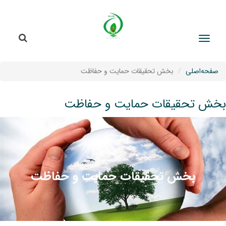
جستج
جستجو
صفحه‌اصلی
بخش تحقیقات حمایت و حفاظت
بخش تحقیقات حمایت و حفاظت
بخش تحقیقات حمایت و حفاظت