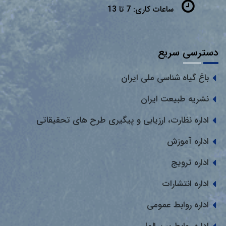
ساعات کاری:
7 تا 13
دسترسی سریع
باغ گیاه شناسی ملی ایران
نشریه طبیعت ایران
اداره نظارت، ارزیابی و پیگیری طرح های تحقیقاتی
اداره آموزش
اداره ترویج
اداره انتشارات
اداره روابط عمومی