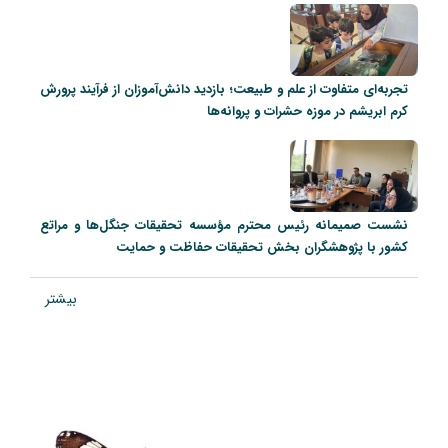
تجربه‌ای متفاوت از علم و طبیعت؛ بازدید دانش‌آموزان از فرآیند پرورش
کرم ابریشم در موزه حشرات و پروانه‌ها
نشست صمیمانه رئیس محترم مؤسسه تحقیقات جنگل‌ها و مراتع
کشور با پژوهشگران بخش تحقیقات حفاظت و حمایت
بیشتر