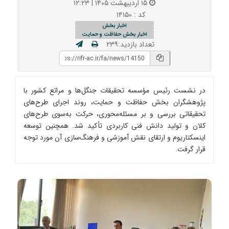
۱۵ اردیبهشت ۱۴۰۵ | ۱۲:۲۳
کد : ۱۴۱۵۰
اخبار بخش
اخبار بخش حفاظت و حمایت
تعداد بازدید:۲۳۹
در نشست رئیس مؤسسه تحقیقات جنگل‌ها و مراتع کشور با
پژوهشگران بخش حفاظت و حمایت، روند اجرای طرح‌های
تحقیقاتی بررسی و بر مسئله‌محوری، حرکت به‌سوی طرح‌های
کلان و تولید دانش فنی کاربردی تأکید شد. همچنین توسعه
اینسکتاریوم و ارتقای نقش آموزشی و فرهنگ‌سازی آن مورد توجه
قرار گرفت.