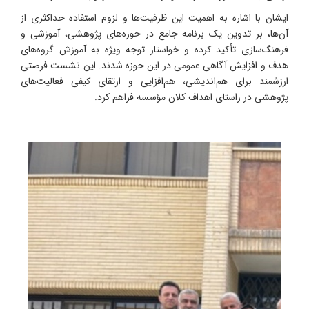
ایشان با اشاره به اهمیت این ظرفیت‌ها و لزوم استفاده حداکثری از
آن‌ها، بر تدوین یک برنامه جامع در حوزه‌های پژوهشی، آموزشی و
فرهنگ‌سازی تأکید کرده و خواستار توجه ویژه به آموزش گروه‌های
هدف و افزایش آگاهی عمومی در این حوزه شدند. این نشست فرصتی
ارزشمند برای هم‌اندیشی، هم‌افزایی و ارتقای کیفی فعالیت‌های
پژوهشی در راستای اهداف کلان مؤسسه فراهم کرد.