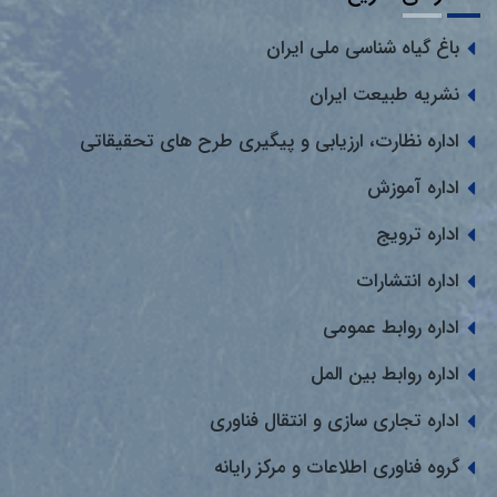
باغ گیاه شناسی ملی ایران
نشریه طبیعت ایران
اداره نظارت، ارزیابی و پیگیری طرح های تحقیقاتی
اداره آموزش
اداره ترویج
اداره انتشارات
اداره روابط عمومی
اداره روابط بین المل
اداره تجاری سازی و انتقال فناوری
گروه فناوری اطلاعات و مرکز رایانه