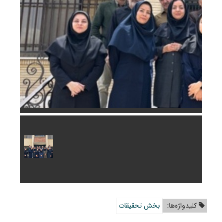
کلیدواژه‌ها:
بخش تحقیقات