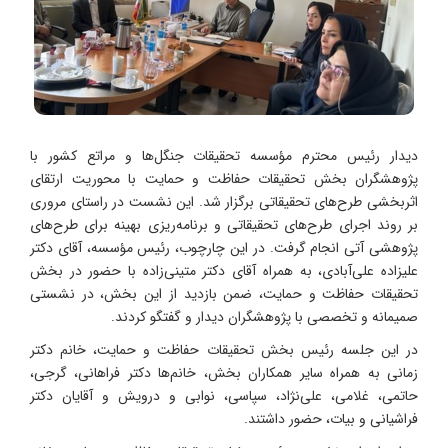
دیدار رئیس محترم مؤسسه تحقیقات جنگل‌ها و مراتع کشور با
پژوهشگران بخش تحقیقات حفاظت و حمایت با محوریت ارتقای
اثربخشی طرح‌های تحقیقاتی برگزار شد. این نشست در راستای مروری
بر روند اجرای طرح‌های تحقیقاتی و برنامه‌ریزی بهینه برای طرح‌های
پژوهشی آتی انجام گرفت. در این چارچوب، رئیس مؤسسه، آقای دکتر
علیزاده علی‌آبادی، به همراه آقای دکتر متینی‌زاده با حضور در بخش
تحقیقات حفاظت و حمایت، ضمن بازدید از این بخش، در نشستی
صمیمانه و تخصصی با پژوهشگران دیدار و گفتگو کردند.
در این جلسه رئیس بخش تحقیقات حفاظت و حمایت، خانم دکتر
زمانی به همراه سایر همکاران بخش، خانم‌ها دکتر فراهانی، گرجی،
حاتمی، غلامی، علی‌نژاد، سپاسی، نوابی و درویش و آقایان دکتر
فراشیانی و بیات، حضور داشتند.