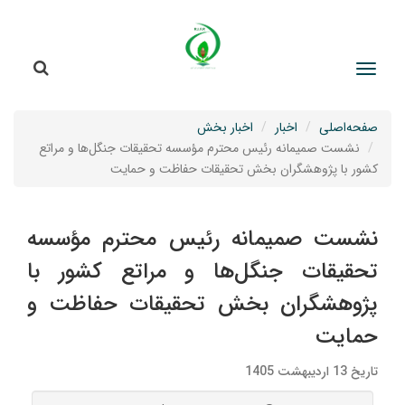
جستج
جستجو
صفحه‌اصلی
اخبار
اخبار بخش
نشست صمیمانه رئیس محترم مؤسسه تحقیقات جنگل‌ها و مراتع
کشور با پژوهشگران بخش تحقیقات حفاظت و حمایت
نشست صمیمانه رئیس محترم مؤسسه
تحقیقات جنگل‌ها و مراتع کشور با
پژوهشگران بخش تحقیقات حفاظت و
حمایت
تاریخ 13 اردیبهشت 1405