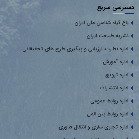
دسترسی سریع
باغ گیاه شناسی ملی ایران
نشریه طبیعت ایران
اداره نظارت، ارزیابی و پیگیری طرح های تحقیقاتی
اداره آموزش
اداره ترویج
اداره انتشارات
اداره روابط عمومی
اداره روابط بین المل
اداره تجاری سازی و انتقال فناوری