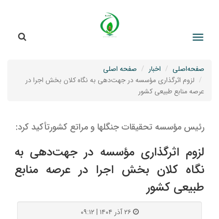
جستج
جستجو
صفحه‌اصلی
اخبار
صفحه اصلی
لزوم اثرگذاری مؤسسه در جهت‌دهی به نگاه کلان بخش اجرا در
عرصه منابع طبیعی کشور
رئیس مؤسسه تحقیقات جنگلها و مراتع کشورتأکید کرد:
لزوم اثرگذاری مؤسسه در جهت‌دهی به
نگاه کلان بخش اجرا در عرصه منابع
طبیعی کشور
۲۶ آذر ۱۴۰۴ | ۰۹:۱۲