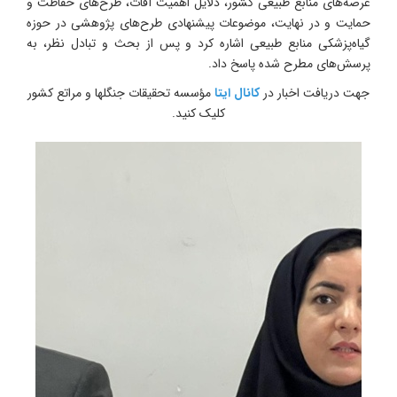
عرصه‌های منابع طبیعی کشور، دلایل اهمیت آفات، طرح‌های حفاظت و
حمایت و در نهایت، موضوعات پیشنهادی طرح‌های پژوهشی در حوزه
گیاه‌پزشکی منابع طبیعی اشاره کرد و پس از بحث و تبادل نظر، به
پرسش‌های مطرح شده پاسخ داد.
جهت دریافت اخبار در
کانال ایتا
مؤسسه تحقیقات جنگلها و مراتع کشور
کلیک کنید.