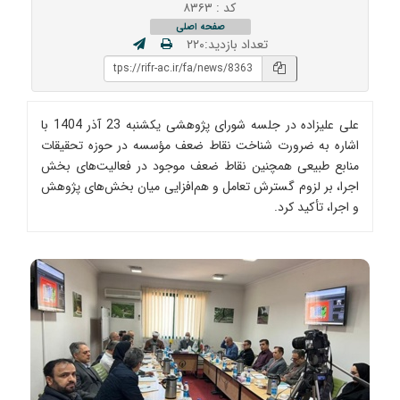
کد : ۸۳۶۳
صفحه اصلی
تعداد بازدید:۲۲۰
علی علیزاده در جلسه شورای پژوهشی یکشنبه 23 آذر 1404 با
اشاره به ضرورت شناخت نقاط ضعف مؤسسه در حوزه تحقیقات
منابع طبیعی همچنین نقاط ضعف موجود در فعالیت‌های بخش
اجرا، بر لزوم گسترش تعامل و هم‌افزایی میان بخش‌های پژوهش
و اجرا، تأکید کرد.