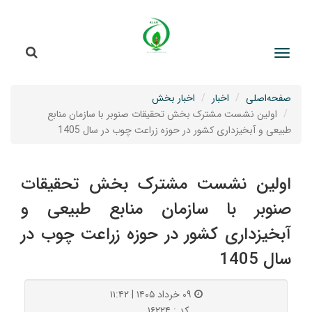
جستج
جستجو
صفحه‌اصلی
اخبار
اخبار بخش
اولین نشست مشترک بخش تحقیقات صنوبر با سازمان منابع
طبیعی و آبخیزداری کشور در حوزه زراعت چوب در سال 1405
اولین نشست مشترک بخش تحقیقات
صنوبر با سازمان منابع طبیعی و
آبخیزداری کشور در حوزه زراعت چوب در
سال 1405
۰۹ خرداد ۱۴۰۵ | ۱۱:۴۲
کد : ۱۶۲۲۴