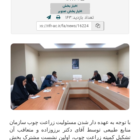
اخبار بخش
اخبار بخش صنوبر
تعداد بازدید:۱۶۳
با توجه به عهده ­دار شدن مسئولیت زراعت چوب سازمان
منابع طبیعی توسط آقای دکتر برزوزاده و متعاقب آن
تشکیل کمیته زراعت چوب، اولین نشست مشترک بخش