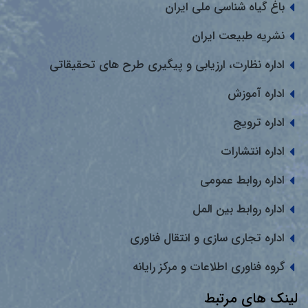
باغ گیاه شناسی ملی ایران
نشریه طبیعت ایران
اداره نظارت، ارزیابی و پیگیری طرح های تحقیقاتی
اداره آموزش
اداره ترویج
اداره انتشارات
اداره روابط عمومی
اداره روابط بین المل
اداره تجاری سازی و انتقال فناوری
گروه فناوری اطلاعات و مرکز رایانه
لینک های مرتبط