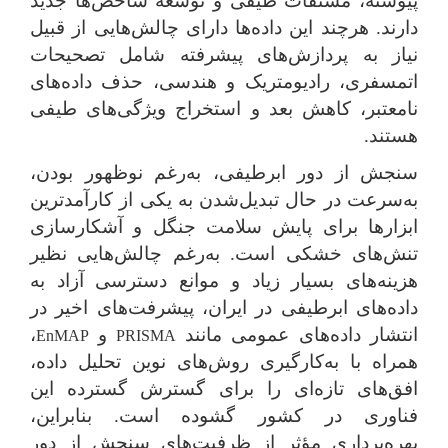
پیوسته، مشتقات طیفی و توسعه شاخص‌ها جدید
دارند. هرچند این داده‌ها دارای چالش‌هایی از قبیل
نیاز به پردازش‌های پیشرفته شامل تصحیحات
اتمسفری، رادیومتریک و هندسی، حذف داده‌های
نامعتبر، کاهش بعد و استخراج ویژگی‌های طیفی
هستند.
سنجش از دور ابرطیفی، به‌‌رغم نوظهور بودن،
به‌سرعت در حال تبدیل‌شدن به یکی از کارآمدترین
ابزارها برای پایش سلامت جنگل و آشکارسازی
تنش‌های خشکی است. به‌‌رغم چالش‌هایی نظیر
هزینه‌های بسیار زیاد و موانع دسترسی آزاد به
داده‌های ابرطیفی در ایران، پیشرفت‌های اخیر در
انتشار داده‌های عمومی مانند
و
،
EnMAP
PRISMA
همراه با به‌کارگیری روش‌های نوین تحلیل داده،
افق‌های تازه‌ای را برای گسترش گسترده این
فناوری در کشور گشوده است. بنابراین،
بهره‌برداری مؤثر از ظرفیت‌های سنجش از دور