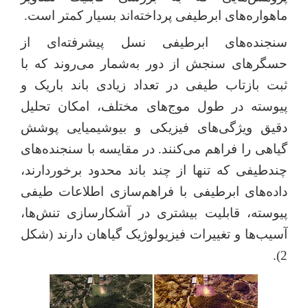
ماهواره‌های ابرطیفی پرداخته‌اند بسیار کمتر است.
سنجنده‌های ابرطیفی نسل پیشرفته‌ای از
حسگرهای سنجش از دور به‌شمار می‌روند که با
ثبت بازتاب طیفی در تعداد زیادی باند باریک و
پیوسته در طول موج‌های مختلف، امکان تحلیل
دقیق ویژگی‌های فیزیکی و بیوشیمیایی پوشش
گیاهی را فراهم می‌کنند. در مقایسه با سنجنده‌های
چندطیفی که تنها از چند باند محدود برخوردارند،
داده‌های ابرطیفی با فراهم‌سازی اطلاعات طیفی
پیوسته، قابلیت بیشتری در آشکارسازی تنش‌ها،
آسیب‌ها و تغییرات فیزیولوژیک گیاهان دارند (شکل
2).