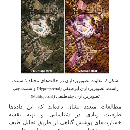
شکل 2- تفاوت تصویربرداری در حالت‌های مختلف؛ سمت
راست: تصویربرداری ابرطیفی (
) و سمت چپ:
Hyperspectral
تصویربرداری چندطیفی (
)
Multispectral
مطالعات متعدد نشان داده‌اند که این داده‌ها
ظرفیت زیادی در شناسایی و تهیه نقشه
خسارت‌های پوشش گیاهی از طریق تحلیل طیف