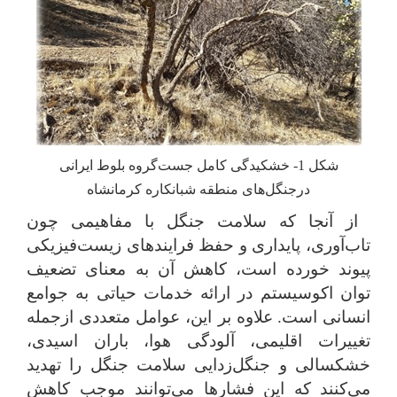
شکل
1
- خشکیدگی کامل جست‌گروه بلوط ایرانی
درجنگل‌های منطقه شبانکاره کرمانشاه
از آنجا که سلامت جنگل با مفاهیمی چون
تاب‌آوری، پایداری و حفظ فرایندهای زیست‌فیزیکی
پیوند خورده است، کاهش آن به معنای تضعیف
توان اکوسیستم در ارائه خدمات حیاتی به جوامع
انسانی است.
علاوه بر این، عوامل متعددی ازجمله
تغییرات اقلیمی، آلودگی هوا، باران اسیدی،
خشکسالی و جنگل‌زدایی سلامت جنگل را تهدید
می‌کنند
که این فشارها می‌توانند موجب کاهش