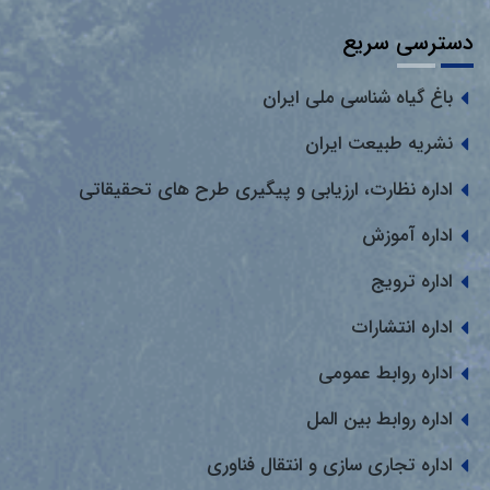
دسترسی سریع
باغ گیاه شناسی ملی ایران
نشریه طبیعت ایران
اداره نظارت، ارزیابی و پیگیری طرح های تحقیقاتی
اداره آموزش
اداره ترویج
اداره انتشارات
اداره روابط عمومی
اداره روابط بین المل
اداره تجاری سازی و انتقال فناوری