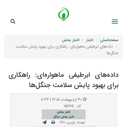
جستج
جستجو
صفحه‌اصلی
اخبار
اخبار بخش
داده‌های ابرطیفی ماهواره‌ای: راهکاری برای بهبود پایش سلامت
جنگل‌ها
داده‌های ابرطیفی ماهواره‌ای: راهکاری
برای بهبود پایش سلامت جنگل‌ها
۳۰ اردیبهشت ۱۴۰۵ | ۱۱:۳۴
کد : ۱۵۶۶۵
اخبار بخش
اخبار بخش جنگل
تعداد بازدید:۱۹۷