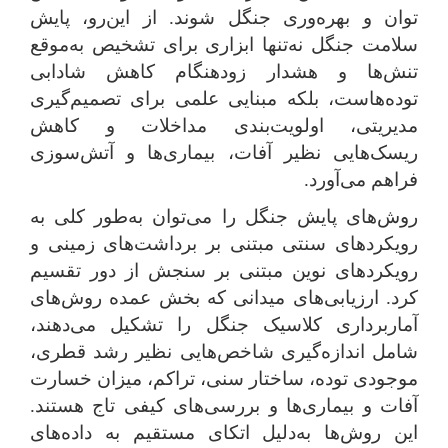
توان و بهره‌وری جنگل شوند. از این‌رو، پایش
سلامت جنگل نه‌تنها ابزاری برای تشخیص به‌موقع
تنش‌ها و هشدار زودهنگام کاهش شادابی
توده‌هاست، بلکه مبنایی علمی برای تصمیم‌گیری
مدیریتی، اولویت‌بندی مداخلات و کاهش
ریسک‌هایی نظیر آفات، بیماری‌ها و آتش‌سوزی
فراهم می‌آورد.
روش‌های پایش جنگل را می‌توان به‌طور کلی به
رویکردهای سنتی مبتنی بر برداشت‌های زمینی و
رویکردهای نوین مبتنی بر سنجش از دور تقسیم
کرد. ارزیابی‌های میدانی که بخش عمده روش‌های
آماربرداری کلاسیک جنگل را تشکیل می‌دهند،
شامل اندازه‌گیری شاخص‌هایی نظیر رشد قطری،
موجودی توده، ساختار سنی، تراکم، میزان خسارت
آفات و بیماری‌ها و بررسی‌های کیفی تاج هستند.
این روش‌ها به‌دلیل اتکای مستقیم به داده‌های