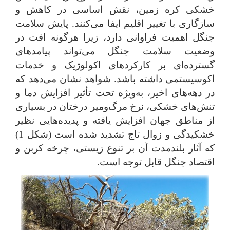
خشکی کره زمین، نقش اساسی در کاهش و
سازگاری با تغییر اقلیم ایفا می‌کنن
د.
پایش سلامت
جنگل اهمیت فراوانی دارد، زیرا هرگونه افت در
وضعیت سلامت
جنگل
می‌تواند پیامدهای
گسترده‌ای بر کارکردهای اکولوژیک و خدمات
اکوسیستمی داشته باشد. شواهد نشان می‌دهد که
در دهه‌های اخیر، به‌ویژه تحت تأثیر افزایش دما و
تنش‌های خشکی، نرخ مرگ‌ومیر درختان در بسیاری
از مناطق جهان افزایش یافته و پدیده‌هایی نظیر
خشکیدگی و زوال تاج‌ تشدید شده است (شکل 1)
که آثار بلندمدت آن بر تنوع زیستی، چرخه کربن و
اقتصاد جنگل قابل ‌توجه است.