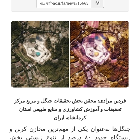
فردین مرادی: محقق بخش تحقیقات جنگل و مرتع مرکز
تحقیقات و آموزش کشاورزی و منابع طبیعی استان
کرمانشاه، ایران
جنگل‌ها به‌عنوان یکی از مهم‌ترین مخازن کربن و
زیستگاه حدود
۸۰
درصد از تنوع زیستی بخش