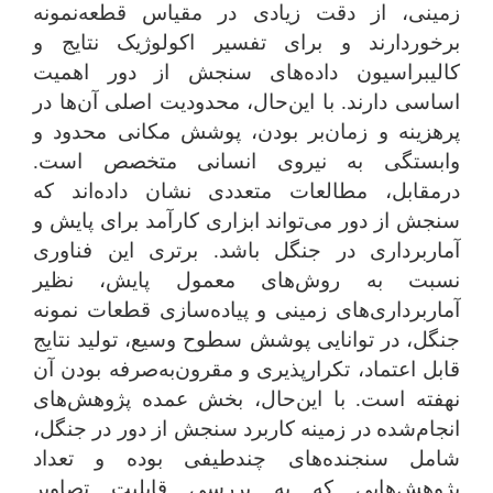
زمینی، از دقت زیادی در مقیاس قطعه‌نمونه
برخوردارند و برای تفسیر اکولوژیک نتایج و
کالیبراسیون داده‌های سنجش از دور اهمیت
اساسی دارند. با این‌حال، محدودیت اصلی آن‌ها در
پرهزینه و زمان‌بر بودن، پوشش مکانی محدود و
وابستگی به نیروی انسانی متخصص است.
درمقابل، مطالعات متعددی نشان داده‌اند که
سنجش از دور می‌تواند ابزاری کارآمد برای پایش و
آماربرداری در جنگل باشد. برتری این فناوری
نسبت به روش‌های معمول پایش، نظیر
آماربرداری‌های زمینی و پیاده‌سازی قطعات نمونه
جنگل، در توانایی پوشش سطوح وسیع، تولید نتایج
قابل اعتماد، تکرارپذیری و مقرون‌به‌صرفه بودن آن
نهفته است. با این‌حال، بخش عمده پژوهش‌های
انجام‌شده در زمینه کاربرد سنجش از دور در جنگل،
شامل سنجنده‌های چندطیفی بوده و تعداد
پژوهش‌هایی که به بررسی قابلیت تصاویر