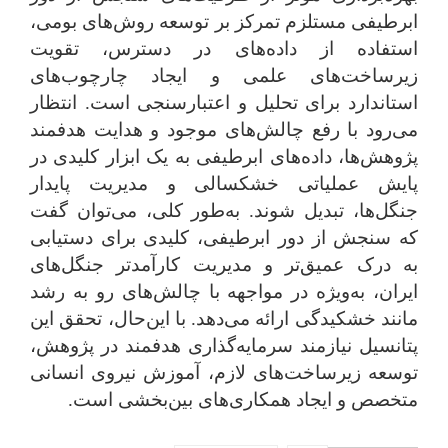
ابرطیفی مستلزم تمرکز بر توسعه روش‌های بومی،
استفاده از داده‌های در دسترس، تقویت
زیرساخت‌های علمی و ایجاد چارچوب‌های
استاندارد برای تحلیل و اعتبارسنجی است. انتظار
می‌رود با رفع چالش‌های موجود و هدایت هدفمند
پژوهش‌ها، داده‌های ابرطیفی به یک ابزار کلیدی در
پایش عملیاتی خشکسالی و مدیریت پایدار
جنگل‌ها، تبدیل شوند. به‌طور کلی، می‌توان گفت
که سنجش از دور ابرطیفی، کلیدی برای دستیابی
به درک عمیق‌تر و مدیریت کارآمدتر جنگل‌های
ایران، به‌ویژه در مواجهه با چالش‌های رو به رشد
مانند خشکیدگی ارائه می‌دهد. با این
حال، تحقق این
پتانسیل نیازمند سرمایه‌گذاری هدفمند در پژوهش،
توسعه زیرساخت‌های لازم، آموزش نیروی انسانی
متخصص و ایجاد همکاری‌های بین‌بخشی است.