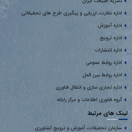
نشریه طبیعت ایران
اداره نظارت، ارزیابی و پیگیری طرح های تحقیقاتی
اداره آموزش
اداره ترویج
اداره انتشارات
اداره روابط عمومی
اداره روابط بین المل
اداره تجاری سازی و انتقال فناوری
گروه فناوری اطلاعات و مرکز رایانه
لینک های مرتبط
سازمان تحقیقات، آموزش و ترویج کشاورزی