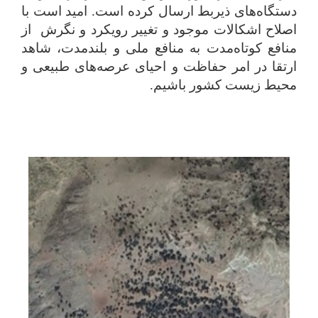
دستگاه‌های ذیربط ارسال کرده است. امید است با
اصلاح اشکالات موجود و تغییر رویکرد و نگرش از
منافع کوتاه‌مدت به منافع ملی و بلندمدت، شاهد
ارتقا در امر حفاظت و احیای عرصه‌های طبیعی و
محیط زیست کشور باشیم.