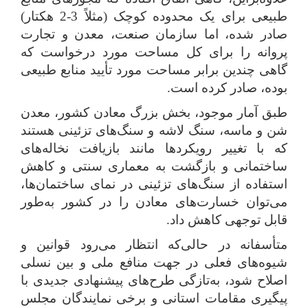
طبیعی برای یک محدوده کوچک (مثلاً 3-2 هکتار)
صادر شده، اما سازمان صنعت، معدن و تجارت
پروانه را برای کل مساحت مورد درخواست که
گاهی چندین برابر مساحت مورد تأیید منابع طبیعی
بوده، صادر کرده است.
طبق آمار موجود، بخش بزرگ معادن کشور، معدن
شن و ماسه، سنگ لاشه و سنگ‌های تزئینی هستند
که با تغییر رویکردها مانند بازیافت نخاله‌های
ساختمانی و بازگشت به معماری سنتی و کاهش
استفاده از سنگ‌های تزئینی در نمای ساختمان‌ها،
می‌توان خسارت‌های معادن را در کشور به‌طور
قابل توجهی کاهش داد.
متأسفانه در حالی‌که انتظار می‌رود قوانین و
شیوه‌های فعلی در جهت منافع ملی و بین نسلی
اصلاح شود، به‌تازگی طرح‌های پیشنهادی جدیدی با
پیگیری مقامات استانی و برخی نمایندگان مجلس