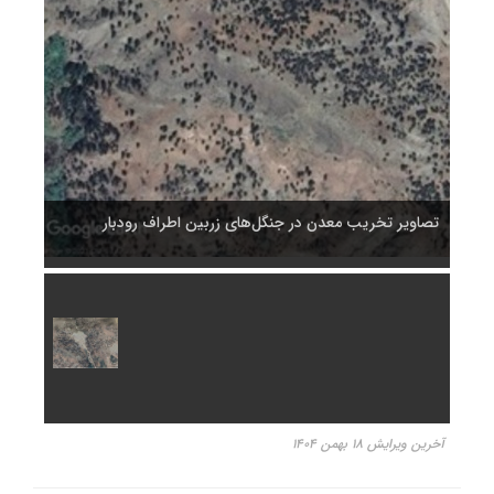
تصاویر تخریب معدن در جنگل‌های زربین اطراف رودبار
تصاوی
آخرین ویرایش ۱۸ بهمن ۱۴۰۴