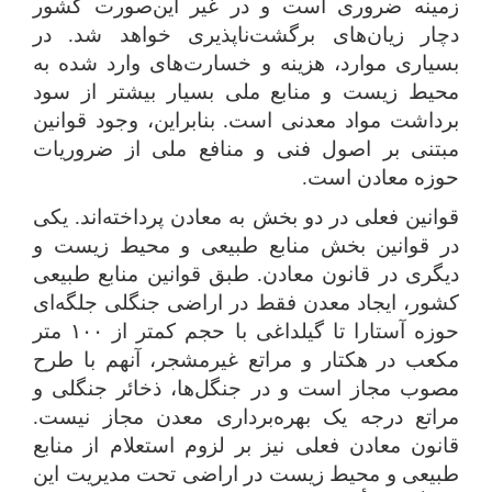
زمینه ضروری است و در غیر این‌صورت کشور
دچار زیان‌های برگشت‌ناپذیری خواهد شد. در
بسیاری موارد، هزینه و خسارت‌های وارد شده به
محیط زیست و منابع ملی بسیار بیشتر از سود
برداشت مواد معدنی است. بنابراین، وجود قوانین
مبتنی بر اصول فنی و منافع ملی از ضروریات
حوزه معادن است.
قوانین فعلی در دو بخش به معادن پرداخته‌اند. یکی
در قوانین بخش منابع طبیعی و محیط زیست و
دیگری در قانون معادن. طبق قوانین منابع طبیعی
کشور، ایجاد معدن فقط در اراضی جنگلی جلگه‌ای
حوزه آستارا تا گیلداغی با حجم کمتر از ۱۰۰ متر
مکعب در هکتار و مراتع غیرمشجر، آنهم با طرح
مصوب مجاز است و در جنگل‌ها، ذخائر جنگلی و
مراتع درجه یک بهره‌برداری معدن مجاز نیست.
قانون معادن فعلی نیز بر لزوم استعلام از منابع
طبیعی و محیط زیست در اراضی تحت مدیریت این