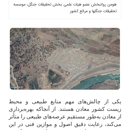
هومن روانبخش عضو هیات علمی بخش تحقیقات جنگل، موسسه
تحقیقات جنگلها و مراتع کشور
یکی از چالش‌های مهم منابع طبیعی و محیط
زیست کشور معادن هستند. از آنجاکه بهره‌برداری
از معادن به‌طور مستقیم عرصه‌های طبیعی را متأثر
می‌کند، رعایت دقیق اصول و موازین فنی در این