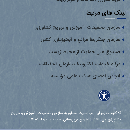
لینک های مرتبط
سازمان تحقیقات، آموزش و ترویج کشاورزی
سازمان جنگل‌ها مراتع و آبخیزداری کشور
صندوق ملی حمایت از محیط زیست
درگاه خدمات الکترونیک سازمان تحقیقات
انجمن اعضای هیئت علمی مؤسسه
© کلیه حقوق این وب سایت متعلق به سازمان تحقیقات، آموزش و ترویج
کشاورزی می باشد. | آخرین بروزرسانی: جمعه ۱۶ مرداد ۱۴۰۵