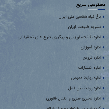
دسترسی سریع
باغ گیاه شناسی ملی ایران
نشریه طبیعت ایران
اداره نظارت، ارزیابی و پیگیری طرح های تحقیقاتی
اداره آموزش
اداره ترویج
اداره انتشارات
اداره روابط عمومی
اداره روابط بین المل
اداره تجاری سازی و انتقال فناوری
گروه فناوری اطلاعات و مرکز رایانه