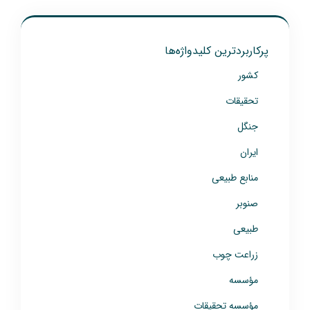
پرکاربردترین کلیدواژه‌ها
کشور
تحقیقات
جنگل
ایران
منابع طبیعی
صنوبر
طبیعی
زراعت چوب
مؤسسه
مؤسسه تحقیقات