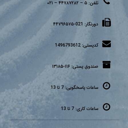
تلفن:
۵ – ۴۴۷۸۷۲۸۲ – ۰۲۱
دورنگار:
021-۴۴۷۹۶۵۷۵
کدپستی:
1496793612
صندوق پستی:
۱۱۶-۱۳۱۸۵
ساعات پاسخگویی:
7 تا 13
ساعات کاری:
7 تا 13