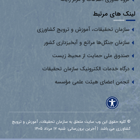
لینک های مرتبط
سازمان تحقیقات، آموزش و ترویج کشاورزی
سازمان جنگل‌ها مراتع و آبخیزداری کشور
صندوق ملی حمایت از محیط زیست
درگاه خدمات الکترونیک سازمان تحقیقات
انجمن اعضای هیئت علمی مؤسسه
© کلیه حقوق این وب سایت متعلق به سازمان تحقیقات، آموزش و ترویج
کشاورزی می باشد. | آخرین بروزرسانی: شنبه ۱۷ مرداد ۱۴۰۵