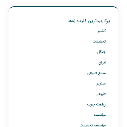
پرکاربردترین کلیدواژه‌ها
کشور
تحقیقات
جنگل
ایران
منابع طبیعی
صنوبر
طبیعی
زراعت چوب
مؤسسه
مؤسسه تحقیقات