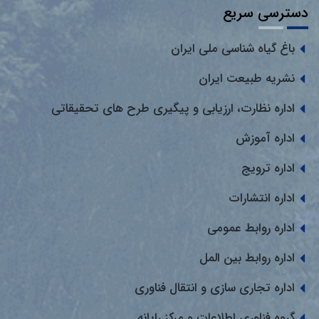
دسترسی سریع
باغ گیاه شناسی ملی ایران
نشریه طبیعت ایران
اداره نظارت، ارزیابی و پیگیری طرح های تحقیقاتی
اداره آموزش
اداره ترویج
اداره انتشارات
اداره روابط عمومی
اداره روابط بین المل
اداره تجاری سازی و انتقال فناوری
گروه فناوری اطلاعات و مرکز رایانه