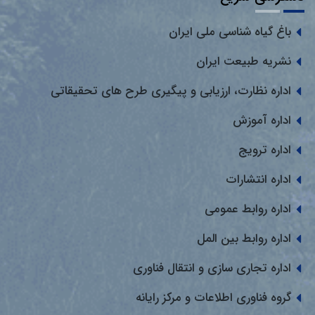
باغ گیاه شناسی ملی ایران
نشریه طبیعت ایران
اداره نظارت، ارزیابی و پیگیری طرح های تحقیقاتی
اداره آموزش
اداره ترویج
اداره انتشارات
اداره روابط عمومی
اداره روابط بین المل
اداره تجاری سازی و انتقال فناوری
گروه فناوری اطلاعات و مرکز رایانه