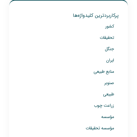
پرکاربردترین کلیدواژه‌ها
کشور
تحقیقات
جنگل
ایران
منابع طبیعی
صنوبر
طبیعی
زراعت چوب
مؤسسه
مؤسسه تحقیقات