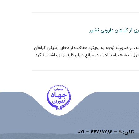
ری از گیاهان دارویی کشور
بر ضرورت توجه به رویکرد حفاظت از ذخایر ژنتیکی گیاهان
‌‌‌‌شده، همراه با احیاء در مراتع دارای ظرفیتِ برداشت، تأکید
تلفن:
۵ – ۴۴۷۸۷۲۸۲ – ۰۲۱