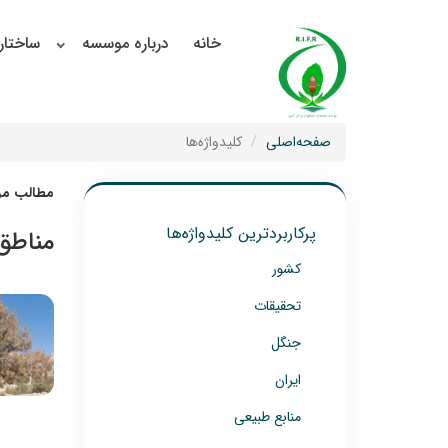
خانه
درباره موسسه
ساختار
صفحه‌اصلی
کلیدواژه‌ها
مطالب مرت
پرکاربردترین کلیدواژه‌ها
مناطق
کشور
تحقیقات
جنگل
ایران
منابع طبیعی