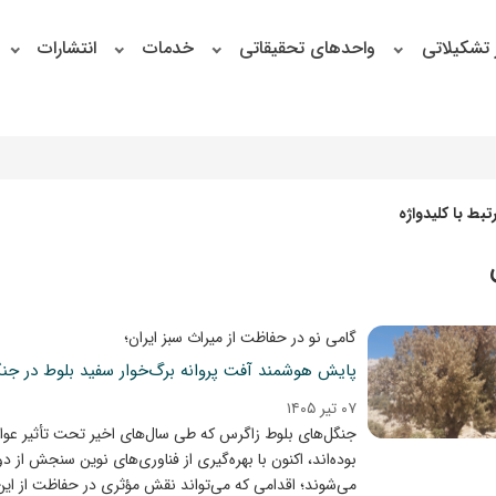
 تشکیلاتی
واحدهای تحقیقاتی
خدمات
انتشارات
بط با کلیدواژه
گامی نو در حفاظت از میراث سبز ایران؛
پایش هوشمند آفت پروانه برگ‌خوار سفید بلوط در جن
۰۷ تیر ۱۴۰۵
جنگل‌های بلوط زاگرس که طی سال‌های اخیر تحت تأثیر عوا
می‌شوند؛ اقدامی که می‌تواند نقش مؤثری در حفاظت از این