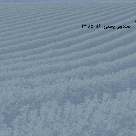
صندوق پستی:
۱۱۶-۱۳۱۸۵