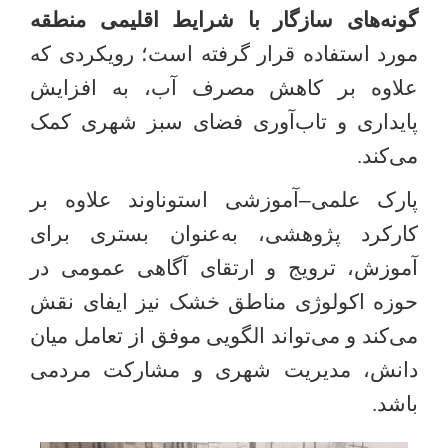
گونه‌های سازگار با شرایط اقلیمی منطقه
مورد استفاده قرار گرفته است؛ رویکردی که
علاوه بر کاهش مصرف آب، به افزایش
پایداری و تاب‌آوری فضای سبز شهری کمک
می‌کند
.
پارک علمی
–
آموزشی استوناوند علاوه بر
کارکرد پژوهشی، به‌عنوان بستری برای
آموزش، ترویج و ارتقای آگاهی عمومی در
حوزه اکولوژی مناطق خشک نیز ایفای نقش
می‌کند و می‌تواند الگویی موفق از تعامل میان
دانش، مدیریت شهری و مشارکت مردمی
باشد
.