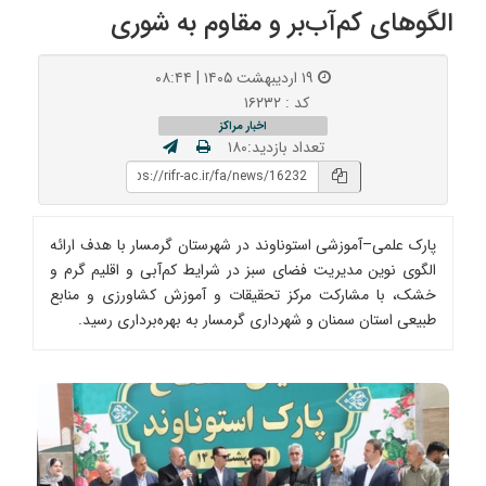
الگوهای کم‌آب‌بر و مقاوم به شوری
۱۹ اردیبهشت ۱۴۰۵ | ۰۸:۴۴
کد : ۱۶۲۳۲
اخبار مراکز
تعداد بازدید:۱۸۰
پارک علمی–آموزشی استوناوند در شهرستان گرمسار با هدف ارائه
الگوی نوین مدیریت فضای سبز در شرایط کم‌آبی و اقلیم گرم و
خشک، با مشارکت مرکز تحقیقات و آموزش کشاورزی و منابع
طبیعی استان سمنان و شهرداری گرمسار به بهره‌برداری رسید.