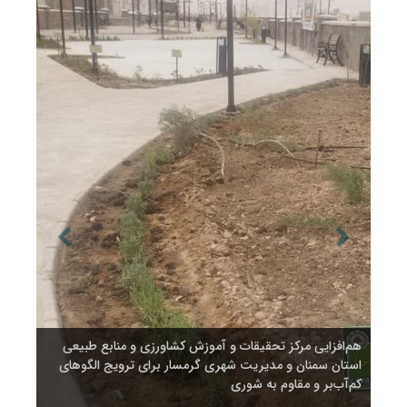
ی
هم‌افزایی مرکز تحقیقات و آموزش کشاورزی و منابع طبیعی
هم‌اف
ای
استان سمنان و مدیریت شهری گرمسار برای ترویج الگوهای
استان
کم‌آب‌بر و مقاوم به شوری
کم‌آب