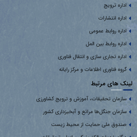
اداره ترویج
اداره انتشارات
اداره روابط عمومی
اداره روابط بین المل
اداره تجاری سازی و انتقال فناوری
گروه فناوری اطلاعات و مرکز رایانه
لینک های مرتبط
سازمان تحقیقات، آموزش و ترویج کشاورزی
سازمان جنگل‌ها مراتع و آبخیزداری کشور
صندوق ملی حمایت از محیط زیست