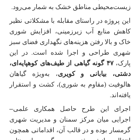
زیست‌محیطی مناطق خشک به شمار می‌رود
.
این پروژه در راستای مقابله با مشکلاتی نظیر
کاهش منابع آب زیرزمینی، افزایش شوری
خاک و بالا رفتن هزینه‌های نگهداری فضای سبز
شهری طراحی و اجرا شده است. در این
پارک،
۴۷
گونه گیاهی از طیف‌های کوهپایه‌ای،
دشتی، بیابانی و کویری
، به‌ویژه گیاهان
هالوفیت (مقاوم به شوری)، کشت و استقرار
یافته‌اند
.
اجرای این طرح حاصل همکاری علمی
–
اجرایی میان مرکز سمنان و مدیریت شهری
گرمسار بوده و در قالب آن، اقداماتی همچون