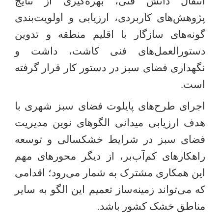
انتقال دانش فنی، بهره‌گیری از نتایج
پژوهش‌های کاربردی، ارزیابی و اولویت‌بندی
گونه‌های سازگار با اقلیم منطقه و تدوین
دستورالعمل‌های فنی کاشت، داشت و
نگهداری فضای سبز در دستور کار قرار گرفته
است
.
اجرای طرح‌های پایلوت فضای سبز شهری با
هدف ارزیابی میدانی الگوهای نوین مدیریت
فضای سبز در شرایط خشکسالی و توسعه
راهکارهای کم‌آب‌بر، از دیگر محورهای مهم
این همکاری مشترک به شمار می‌رود؛ اقدامی
که می‌تواند زمینه‌ساز تعمیم این الگو به سایر
مناطق خشک کشور باشد
.