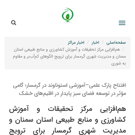
جستج
جستجو
صفحه‌اصلی
اخبار
اخبار مراکز
هم‌افزایی مرکز تحقیقات و آموزش کشاورزی و منابع طبیعی استان
سمنان و مدیریت شهری گرمسار برای ترویج الگوهای کم‌آب‌بر و مقاوم
به شوری
افتتاح پارک علمی–آموزشی استوناوند در گرمسار؛ گامی
مؤثر در توسعه فضای سبز پایدار در اقلیم‌های خشک
هم‌افزایی مرکز تحقیقات و آموزش
کشاورزی و منابع طبیعی استان سمنان و
مدیریت شهری گرمسار برای ترویج