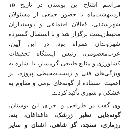
مراسم افتتاح این بوستان در تاریخ
۱۵
اردیبهشت‌ماه با حضور جمعی از مسئولان
شهرستانی، فعالان اجتماعی و دوستداران
محیط‌زیست برگزار شد و با استقبال گسترده
شهروندان همراه بود. در این آیین،
عرب‌معصومی، رئیس ایستگاه تحقیقات
کشاورزی و منابع طبیعی گرمسار، با اشاره به
ویژگی‌های فنی و زیست‌محیطی پروژه، بر
اهمیت استفاده از گونه‌های بومی و مقاوم به
خشکی و شوری تأکید کردند
.
وی گفت در طراحی و اجرای این بوستان،
گونه‌هایی نظیر زرشک، داغداغان، بنه،
رزماری، سنجد، گز شاهی، اشنان و سایر