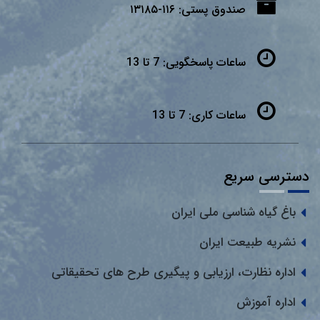
صندوق پستی:
۱۱۶-۱۳۱۸۵
ساعات پاسخگویی:
7 تا 13
ساعات کاری:
7 تا 13
دسترسی سریع
باغ گیاه شناسی ملی ایران
نشریه طبیعت ایران
اداره نظارت، ارزیابی و پیگیری طرح های تحقیقاتی
اداره آموزش