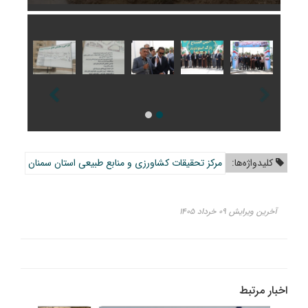
کلیدواژه‌ها:
مرکز تحقیقات کشاورزی و منابع طبیعی استان سمنان
آخرین ویرایش ۰۹ خرداد ۱۴۰۵
اخبار مرتبط