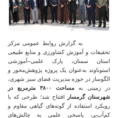
به گزارش روابط عمومی مرکز
تحقیقات و آموزش کشاورزی و منابع طبیعی
استان سمنان،
پارک علمی
–
آموزشی
استوناوند به‌عنوان یک پروژه پژوهش‌محور و
الگوساز در حوزه مدیریت فضای سبز شهری،
در زمینی به
مساحت
۳۸۰۰
مترمربع در
شهرستان گرمسار
افتتاح شد؛ طرحی که با
رویکرد استفاده از گونه‌های گیاهی مقاوم و
کم‌آب‌بر، پاسخی علمی به چالش‌های