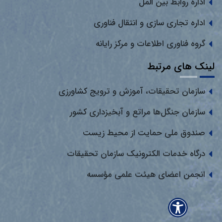
اداره روابط بین المل
اداره تجاری سازی و انتقال فناوری
گروه فناوری اطلاعات و مرکز رایانه
لینک های مرتبط
سازمان تحقیقات، آموزش و ترویج کشاورزی
سازمان جنگل‌ها مراتع و آبخیزداری کشور
صندوق ملی حمایت از محیط زیست
درگاه خدمات الکترونیک سازمان تحقیقات
انجمن اعضای هیئت علمی مؤسسه