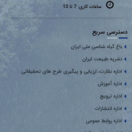
ساعات کاری:
7 تا 13
دسترسی سریع
باغ گیاه شناسی ملی ایران
نشریه طبیعت ایران
اداره نظارت، ارزیابی و پیگیری طرح های تحقیقاتی
اداره آموزش
اداره ترویج
اداره انتشارات
اداره روابط عمومی