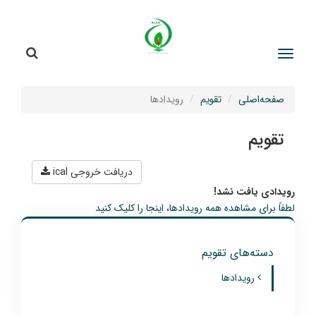
جستج
جستجو
صفحه‌اصلی
تقویم
رویدادها
تقویم
دریافت خروجی ical
رویدادی یافت نشد!
لطفاً برای مشاهده همه رویدادها، اینجا را کلیک کنید
دسته‌های تقویم
رویدادها