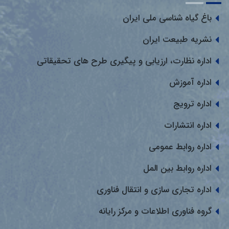
باغ گیاه شناسی ملی ایران
نشریه طبیعت ایران
اداره نظارت، ارزیابی و پیگیری طرح های تحقیقاتی
اداره آموزش
اداره ترویج
اداره انتشارات
اداره روابط عمومی
اداره روابط بین المل
اداره تجاری سازی و انتقال فناوری
گروه فناوری اطلاعات و مرکز رایانه