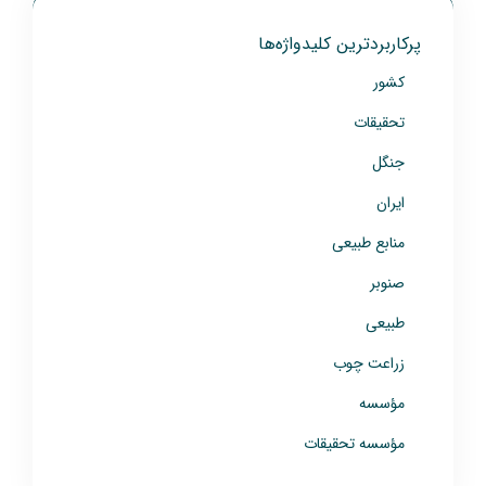
پرکاربردترین کلیدواژه‌ها
کشور
تحقیقات
جنگل
ایران
منابع طبیعی
صنوبر
طبیعی
زراعت چوب
مؤسسه
مؤسسه تحقیقات