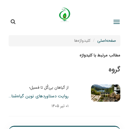
جستج
جستجو
صفحه‌اصلی
کلیدواژه‌ها
مطالب مرتبط با کلیدواژه
گروه
از گیاهان بی‌گُل تا فسیل؛
روایت دستاوردهای نوین گیاه‌شناسان ایران
۰۱ تیر ۱۴۰۵