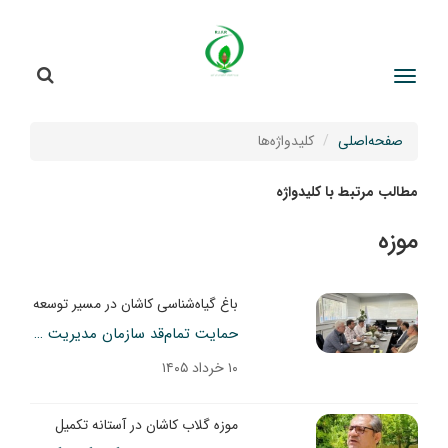
جستج
جستجو
صفحه‌اصلی
کلیدواژه‌ها
مطالب مرتبط با کلیدواژه
موزه
باغ گیاه‌شناسی کاشان در مسیر توسعه
حمایت تمام‌قد سازمان مدیریت و برنامه‌ریزی استان اصفهان از پروژه‌های نیمه‌تمام باغ گیاه‌شناسی کاشان
۱۰ خرداد ۱۴۰۵
موزه گلاب کاشان در آستانه تکمیل