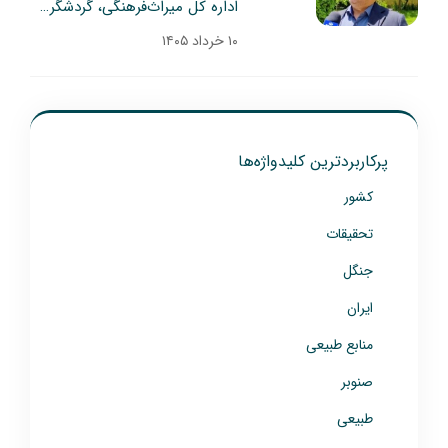
اداره کل میراث‌فرهنگی، گردشگری و صنایع‌دستی استان اصفهان، پای کار آمد
۱۰ خرداد ۱۴۰۵
پرکاربردترین کلیدواژه‌ها
کشور
تحقیقات
جنگل
ایران
منابع طبیعی
صنوبر
طبیعی