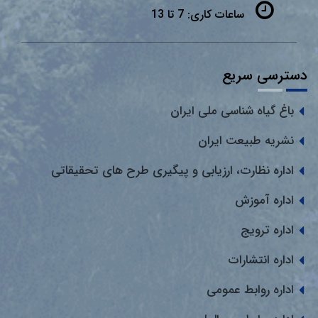
ساعات کاری:
7 تا 13
دسترسی سریع
باغ گیاه شناسی ملی ایران
نشریه طبیعت ایران
اداره نظارت، ارزیابی و پیگیری طرح های تحقیقاتی
اداره آموزش
اداره ترویج
اداره انتشارات
اداره روابط عمومی