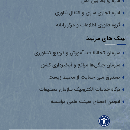
اداره روابط بین المل
اداره تجاری سازی و انتقال فناوری
گروه فناوری اطلاعات و مرکز رایانه
لینک های مرتبط
سازمان تحقیقات، آموزش و ترویج کشاورزی
سازمان جنگل‌ها مراتع و آبخیزداری کشور
صندوق ملی حمایت از محیط زیست
درگاه خدمات الکترونیک سازمان تحقیقات
انجمن اعضای هیئت علمی مؤسسه