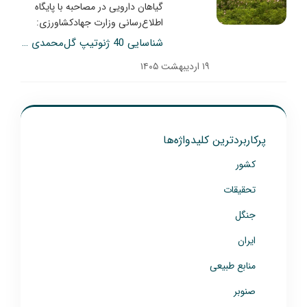
گیاهان دارویی در مصاحبه با پایگاه
اطلاع‌رسانی وزارت جهادکشاورزی:
شناسایی 40 ژنوتیپ گل‌محمدی در ایران/ ژنوتیپ‌های گل‌محمدی باید شناسنامه‌دار شوند
۱۹ اردیبهشت ۱۴۰۵
پرکاربردترین کلیدواژه‌ها
کشور
تحقیقات
جنگل
ایران
منابع طبیعی
صنوبر