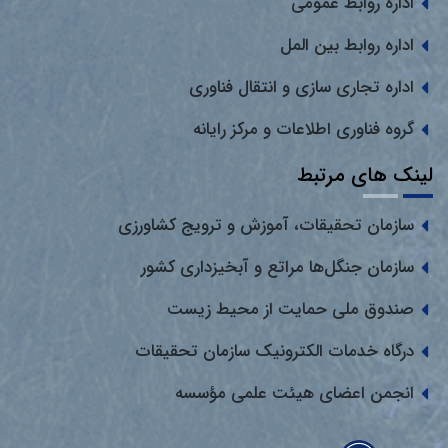
اداره روابط عمومی
اداره روابط بین المل
اداره تجاری سازی و انتقال فناوری
گروه فناوری اطلاعات و مرکز رایانه
لینک های مرتبط
سازمان تحقیقات، آموزش و ترویج کشاورزی
سازمان جنگل‌ها مراتع و آبخیزداری کشور
صندوق ملی حمایت از محیط زیست
درگاه خدمات الکترونیک سازمان تحقیقات
انجمن اعضای هیئت علمی مؤسسه