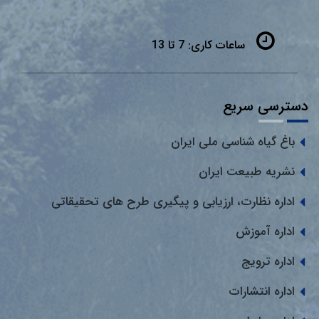
ساعات کاری:
7 تا 13
دسترسی سریع
باغ گیاه شناسی ملی ایران
نشریه طبیعت ایران
اداره نظارت، ارزیابی و پیگیری طرح های تحقیقاتی
اداره آموزش
اداره ترویج
اداره انتشارات