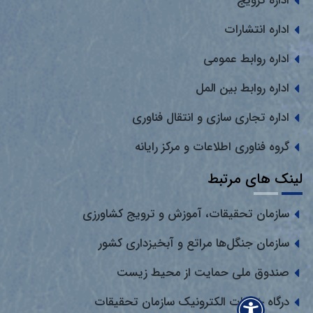
اداره ترویج
اداره انتشارات
اداره روابط عمومی
اداره روابط بین المل
اداره تجاری سازی و انتقال فناوری
گروه فناوری اطلاعات و مرکز رایانه
لینک های مرتبط
سازمان تحقیقات، آموزش و ترویج کشاورزی
سازمان جنگل‌ها مراتع و آبخیزداری کشور
صندوق ملی حمایت از محیط زیست
درگاه خدمات الکترونیک سازمان تحقیقات