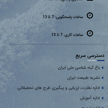
ساعات پاسخگویی:
7 تا 13
ساعات کاری:
7 تا 13
دسترسی سریع
باغ گیاه شناسی ملی ایران
نشریه طبیعت ایران
اداره نظارت، ارزیابی و پیگیری طرح های تحقیقاتی
اداره آموزش