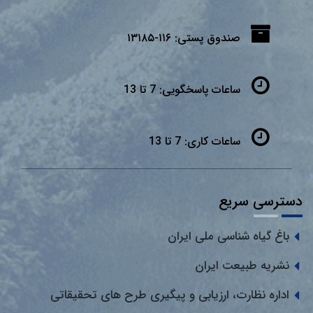
صندوق پستی:
۱۱۶-۱۳۱۸۵
ساعات پاسخگویی:
7 تا 13
ساعات کاری:
7 تا 13
دسترسی سریع
باغ گیاه شناسی ملی ایران
نشریه طبیعت ایران
اداره نظارت، ارزیابی و پیگیری طرح های تحقیقاتی