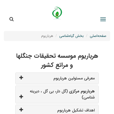
جستج
جستجو
صفحه‌اصلی
بخش گیاه‌شناسی
هرباریوم
هرباریوم موسسه تحقیقات جنگلها
و مراتع کشور
معرفی مسئولین هرباریوم
هرباریوم مرکزی
(گل دار، بی گل ، دیرینه
شناسی)
اهداف تشکیل هرباریوم