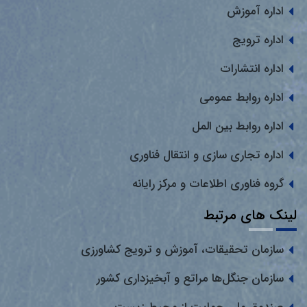
اداره آموزش
اداره ترویج
اداره انتشارات
اداره روابط عمومی
اداره روابط بین المل
اداره تجاری سازی و انتقال فناوری
گروه فناوری اطلاعات و مرکز رایانه
لینک های مرتبط
سازمان تحقیقات، آموزش و ترویج کشاورزی
سازمان جنگل‌ها مراتع و آبخیزداری کشور