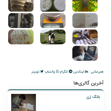
هم‌رسانی :
لینکدین
تلگرام
واتساپ
توییتر
آخرین گالری‌ها
بانک ژن