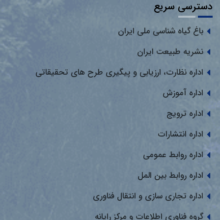
دسترسی سریع
باغ گیاه شناسی ملی ایران
نشریه طبیعت ایران
اداره نظارت، ارزیابی و پیگیری طرح های تحقیقاتی
اداره آموزش
اداره ترویج
اداره انتشارات
اداره روابط عمومی
اداره روابط بین المل
اداره تجاری سازی و انتقال فناوری
گروه فناوری اطلاعات و مرکز رایانه