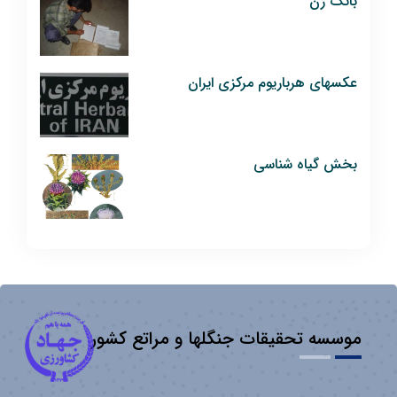
بانک ژن
عکسهای هرباریوم مرکزی ایران
بخش گیاه شناسی
موسسه تحقیقات جنگلها و مراتع کشور