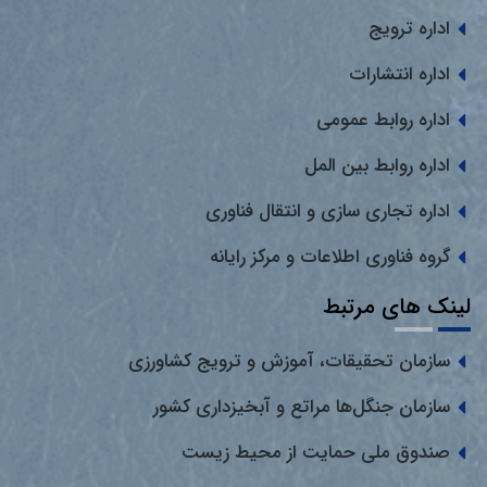
اداره ترویج
اداره انتشارات
اداره روابط عمومی
اداره روابط بین المل
اداره تجاری سازی و انتقال فناوری
گروه فناوری اطلاعات و مرکز رایانه
لینک های مرتبط
سازمان تحقیقات، آموزش و ترویج کشاورزی
سازمان جنگل‌ها مراتع و آبخیزداری کشور
صندوق ملی حمایت از محیط زیست