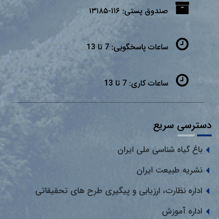
صندوق پستی:
۱۱۶-۱۳۱۸۵
ساعات پاسخگویی:
7 تا 13
ساعات کاری:
7 تا 13
دسترسی سریع
باغ گیاه شناسی ملی ایران
نشریه طبیعت ایران
اداره نظارت، ارزیابی و پیگیری طرح های تحقیقاتی
اداره آموزش