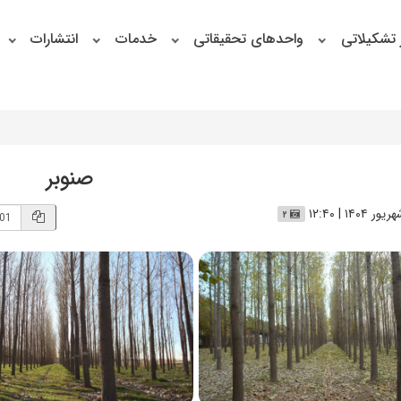
 تشکیلاتی
واحدهای تحقیقاتی
خدمات
انتشارات
صنوبر
۲