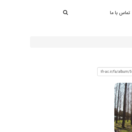
جستجو در سایت
تماس با ما
جستجو