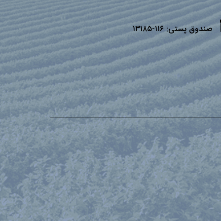
صندوق پستی:
۱۱۶-۱۳۱۸۵