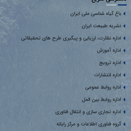
باغ گیاه شناسی ملی ایران
نشریه طبیعت ایران
اداره نظارت، ارزیابی و پیگیری طرح های تحقیقاتی
اداره آموزش
اداره ترویج
اداره انتشارات
اداره روابط عمومی
اداره روابط بین المل
اداره تجاری سازی و انتقال فناوری
گروه فناوری اطلاعات و مرکز رایانه