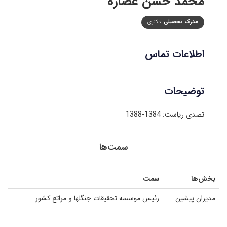
محمد حسن عصاره
مدرک تحصیلی:
دکتری
اطلاعات تماس
توضیحات
تصدی ریاست: 1384-1388
سمت‌ها
بخش‌ها
سمت
مدیران پیشین
رئیس موسسه تحقیقات جنگلها و مراتع کشور