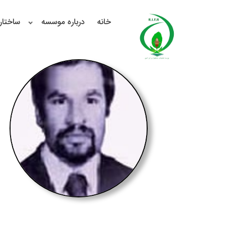
خانه
درباره موسسه
ساختار