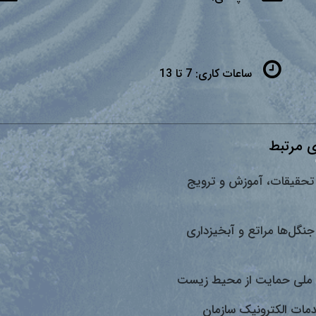
ساعات کاری:
7 تا 13
 مرتبط
تحقیقات، آموزش و ترویج
جنگل‌ها مراتع و آبخیزداری
ملی حمایت از محیط زیست
دمات الکترونیک سازمان