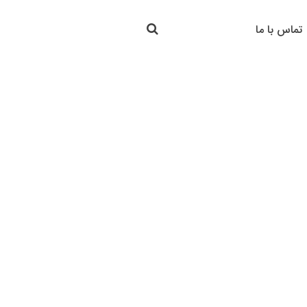
جستجو در سایت
تماس با ما
جستجو