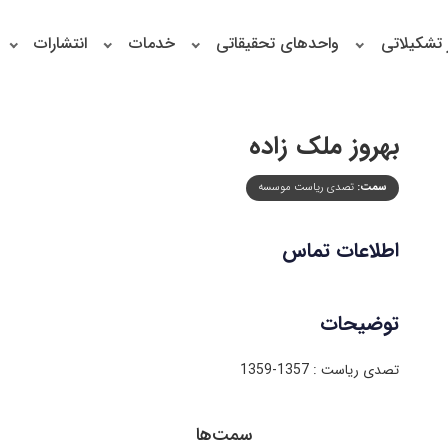
 تشکیلاتی
واحدهای تحقیقاتی
خدمات
انتشارات
بهروز ملک زاده
سمت:
تصدی ریاست موسسه
اطلاعات تماس
توضیحات
تصدی ریاست : 1357-1359
سمت‌ها