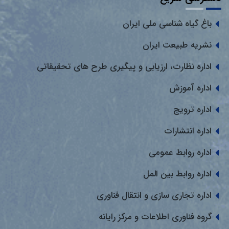
باغ گیاه شناسی ملی ایران
نشریه طبیعت ایران
اداره نظارت، ارزیابی و پیگیری طرح های تحقیقاتی
اداره آموزش
اداره ترویج
اداره انتشارات
اداره روابط عمومی
اداره روابط بین المل
اداره تجاری سازی و انتقال فناوری
گروه فناوری اطلاعات و مرکز رایانه