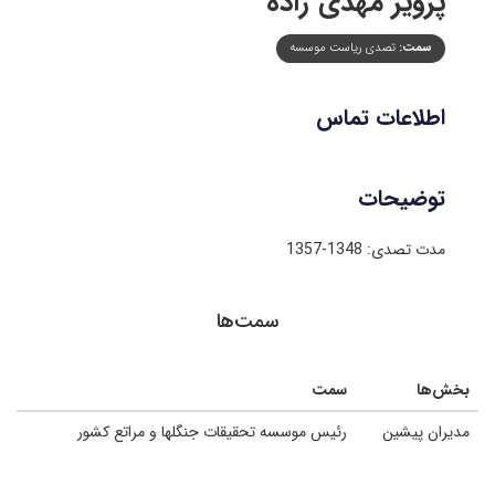
پرویز مهدی زاده
سمت:
تصدی ریاست موسسه
اطلاعات تماس
توضیحات
مدت تصدی: 1348-1357
سمت‌ها
بخش‌ها
سمت
مدیران پیشین
رئیس موسسه تحقیقات جنگلها و مراتع کشور